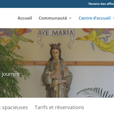
Horaire des offic
Accueil
Communauté
Centre d’accueil
e journée
 spacieuses
Tarifs et réservations