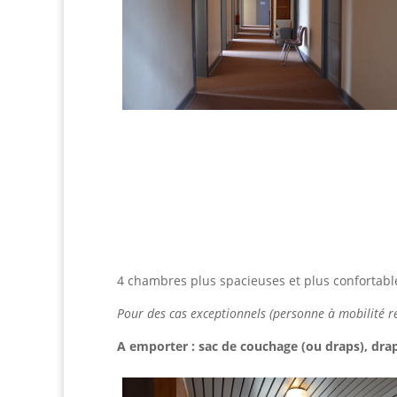
4 chambres plus spacieuses et plus confortable
Pour des cas exceptionnels (personne à mobilité r
A emporter : sac de couchage (ou draps), drap-