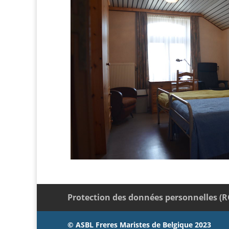
Protection des données personnelles (
© ASBL Freres Maristes de Belgique 2023