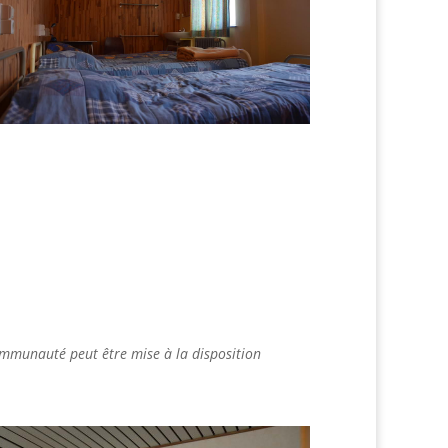
ommunauté peut être mise à la disposition