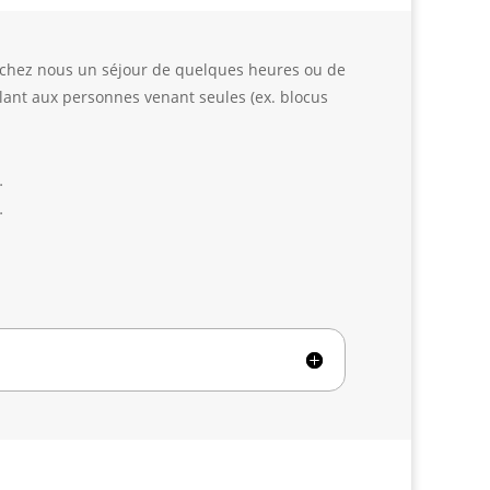
e chez nous un séjour de quelques heures ou de
ant aux personnes venant seules (ex. blocus
…
…