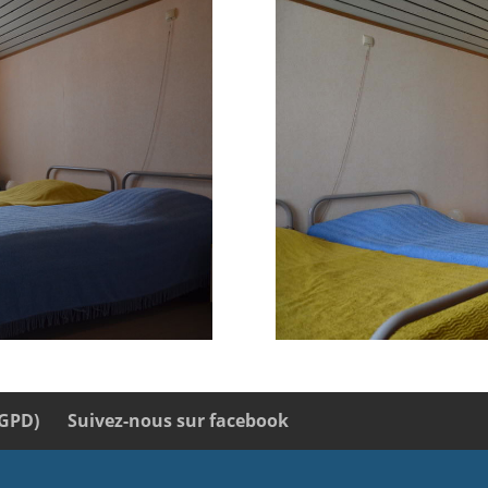
RGPD)
Suivez-nous sur facebook