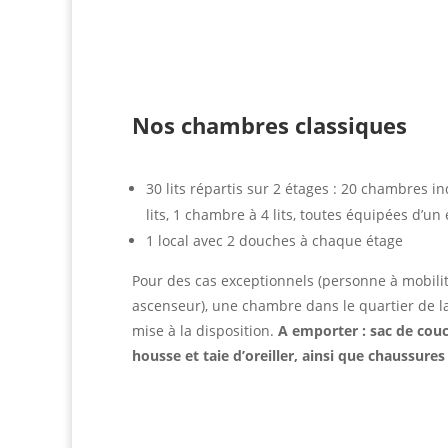
Nos chambres classiques
30 lits répartis sur 2 étages : 20 chambres i
lits, 1 chambre à 4 lits, toutes équipées d’u
1 local avec 2 douches à chaque étage
Pour des cas exceptionnels (personne à mobili
ascenseur), une chambre dans le quartier de 
mise à la disposition.
A emporter : sac de couc
housse et taie d’oreiller, ainsi que chaussures 