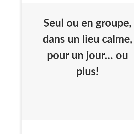
Seul ou en groupe,
dans un lieu calme,
pour un jour… ou
plus!